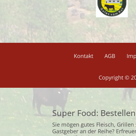
Kontakt
AGB
Im
Copyright © 2
Super Food: Bestellen
Sie mögen gutes Fleisch, Grillen
Gastgeber an der Reihe? Erfreue