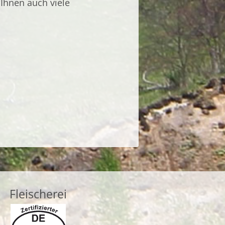
 Ihnen auch viele
Fleischerei