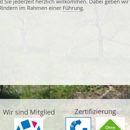
nd Sie jederzeit herzlich willkommen. Dabei geben wir
 Rindern im Rahmen einer
Führung
.
Zertifizierung
Wir sind Mitglied