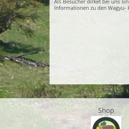
Als Besucher dirket bei uns si
Informationen zu den Wagyu-
Shop