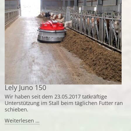
Lely Juno 150
Wir haben seit dem 23.05.2017 tatkräftige
Unterstützung im Stall beim täglichen Futter ran
schieben.
Lely
Weiterlesen …
Juno