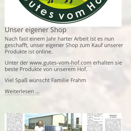
Unser eigener Shop
Nach fast einem Jahr harter Arbeit ist es nun
geschafft, unser eigener Shop zum Kauf unserer
Produkte ist online.
Unter der
www.gutes-vom-hof.com
erhalten sie
beste Produkte von unserem Hof.
Viel Spaß wünscht Familie Frahm
Unser
Weiterlesen …
eigener
Shop