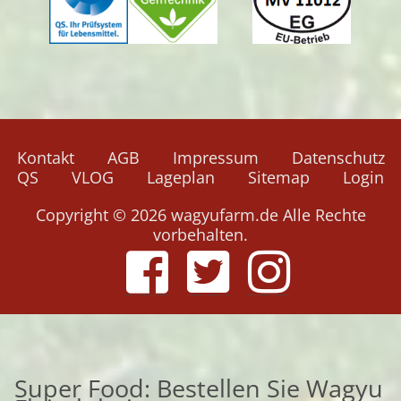
Navigation
Kontakt
AGB
Impressum
Datenschutz
überspringen
QS
VLOG
Lageplan
Sitemap
Login
Copyright © 2026 wagyufarm.de Alle Rechte
vorbehalten.
Super Food: Bestellen Sie Wagyu