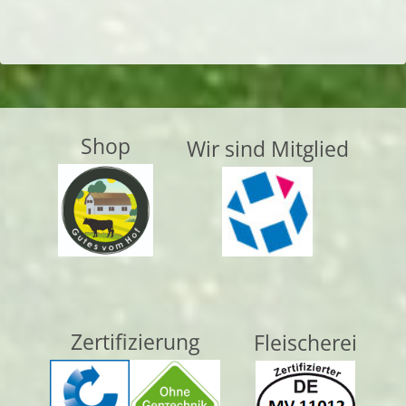
150
Shop
Wir sind Mitglied
Zertifizierung
Fleischerei