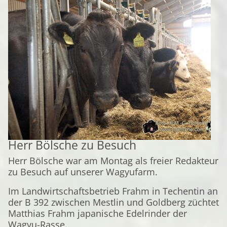
Herr Bölsche zu Besuch
Herr Bölsche war am Montag als freier Redakteur
zu Besuch auf unserer Wagyufarm.
Im Landwirtschaftsbetrieb Frahm in Techentin an
der B 392 zwischen Mestlin und Goldberg züchtet
Matthias Frahm japanische Edelrinder der
Wagyu-Rasse.