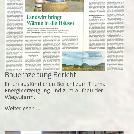
Bauernzeitung Bericht
Einen ausführlichen Bericht zum Thema
Energieerzeugung und zum Aufbau der
Wagyufarm.
Bauernzeitung
Weiterlesen …
Bericht