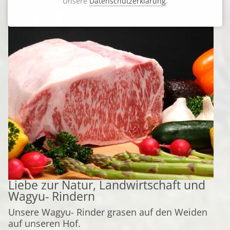
Unsere
Datenschutzerklärung
.
Liebe zur Natur, Landwirtschaft und
Wagyu- Rindern
Unsere Wagyu- Rinder grasen auf den Weiden
auf unseren Hof.