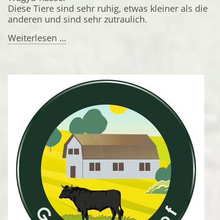
Diese Tiere sind sehr ruhig, etwas kleiner als die
anderen und sind sehr zutraulich.
Herr
Weiterlesen …
Bölsche
zu
Besuch