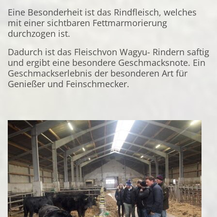
Eine Besonderheit ist das Rindfleisch, welches
mit einer sichtbaren Fettmarmorierung
durchzogen ist.
Dadurch ist das Fleischvon Wagyu- Rindern saftig
und ergibt eine besondere Geschmacksnote. Ein
Geschmackserlebnis der besonderen Art für
Genießer und Feinschmecker.