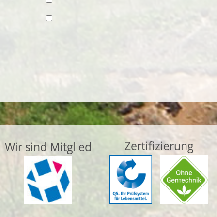
Zertifizierung
Wir sind Mitglied