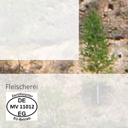
Fleischerei