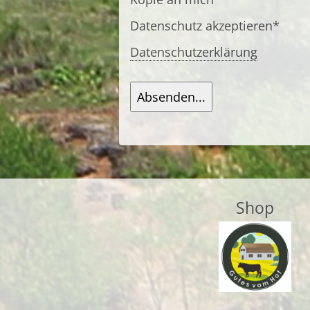
Datenschutz akzeptieren*
Datenschutzerklärung
Absenden...
Shop