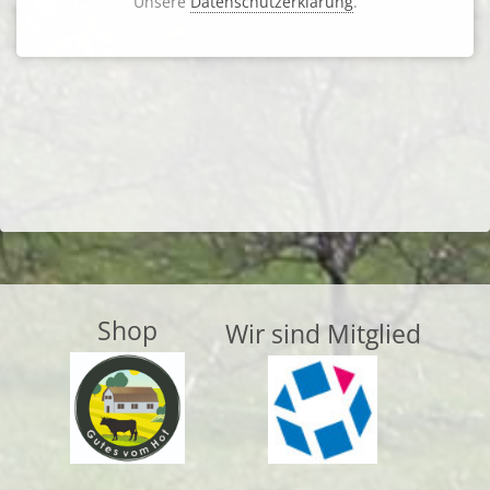
Unsere
Datenschutzerklärung
.
Login
Shop
Wir sind Mitglied