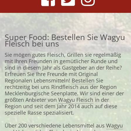
Super Food: Bestellen Sie Wagyu
Fleisch bei uns
Sie mögen gutes Fleisch, Grillen sie regelmäßig
mit Ihren Freunden in gemütlicher Runde und
sind in diesem Jahr als Gastgeber an der Reihe?
Erfreuen Sie Ihre Freunde mit Original
Regionalen Lebensmitteln!
Bestellen
Sie
rechtzeitig bei uns Rindfleisch aus der Region
Mecklenburgische Seenplatte. Wir sind einer der
größten Anbieter von
Wagyu Fleisch
in der
Region und seit dem Jahr 2014 auch auf diese
spezielle Rasse spezialisiert.
Über 200 verschiedene Lebensmittel aus
Wagyu