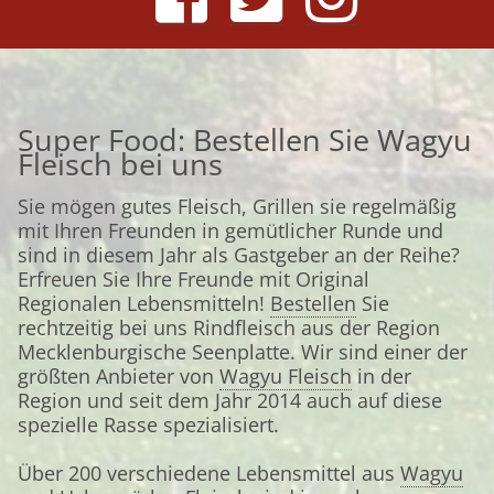
Super Food: Bestellen Sie Wagyu
Fleisch bei uns
Sie mögen gutes Fleisch, Grillen sie regelmäßig
mit Ihren Freunden in gemütlicher Runde und
sind in diesem Jahr als Gastgeber an der Reihe?
Erfreuen Sie Ihre Freunde mit Original
Regionalen Lebensmitteln!
Bestellen
Sie
rechtzeitig bei uns Rindfleisch aus der Region
Mecklenburgische Seenplatte. Wir sind einer der
größten Anbieter von
Wagyu Fleisch
in der
Region und seit dem Jahr 2014 auch auf diese
spezielle Rasse spezialisiert.
Über 200 verschiedene Lebensmittel aus
Wagyu