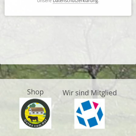
Unsere
Datenschutzerklärung
.
Shop
Wir sind Mitglied