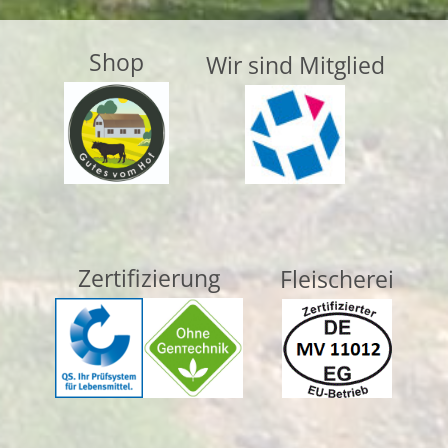
Shop
Wir sind Mitglied
Zertifizierung
Fleischerei