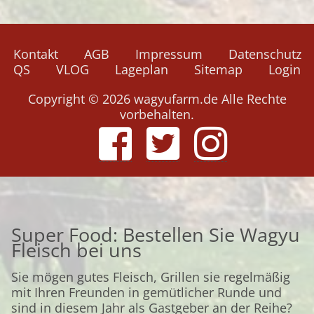
Navigation
Kontakt
AGB
Impressum
Datenschutz
überspringen
QS
VLOG
Lageplan
Sitemap
Login
Copyright © 2026 wagyufarm.de Alle Rechte
vorbehalten.
Super Food: Bestellen Sie Wagyu
Fleisch bei uns
Sie mögen gutes Fleisch, Grillen sie regelmäßig
mit Ihren Freunden in gemütlicher Runde und
sind in diesem Jahr als Gastgeber an der Reihe?